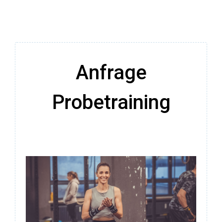
Anfrage
Probetraining