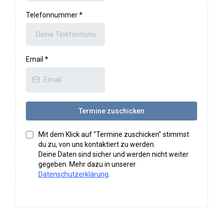
Telefonnummer
*
Email
*
Termine zuschicken
Mit dem Klick auf "Termine zuschicken" stimmst
du zu, von uns kontaktiert zu werden.
Deine Daten sind sicher und werden nicht weiter
gegeben. Mehr dazu in unserer
Datenschutzerklärung
.