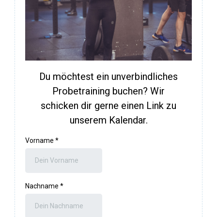
Du möchtest ein unverbindliches
Probetraining buchen? Wir
schicken dir gerne einen Link zu
unserem Kalendar.
Vorname
*
Nachname
*