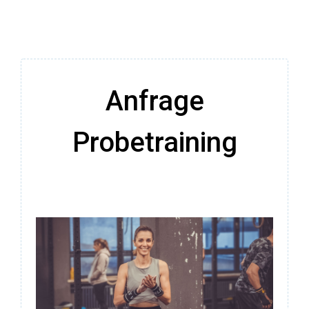
Anfrage
Probetraining