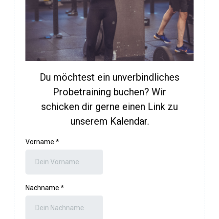
Du möchtest ein unverbindliches
Probetraining buchen? Wir
schicken dir gerne einen Link zu
unserem Kalendar.
Vorname
*
Nachname
*