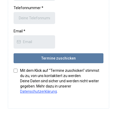
Telefonnummer
*
Email
*
Termine zuschicken
Mit dem Klick auf "Termine zuschicken" stimmst
du zu, von uns kontaktiert zu werden.
Deine Daten sind sicher und werden nicht weiter
gegeben. Mehr dazu in unserer
Datenschutzerklärung
.